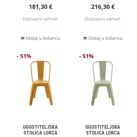
181,30
€
216,30
€
Dostupno odmah
Dostupno odmah
Dodaj u košaricu
Dodaj u košaricu
- 51%
- 51%
UGOSTITELJSKA
UGOSTITELJSKA
STOLICA LORCA
STOLICA LORCA