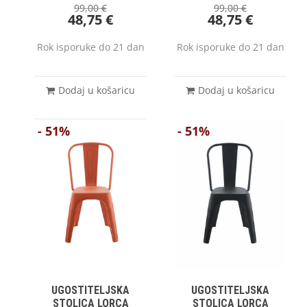
99,00
€
99,00
€
48,75
€
48,75
€
Rok isporuke do 21 dan
Rok isporuke do 21 dan
Dodaj u košaricu
Dodaj u košaricu
- 51%
- 51%
UGOSTITELJSKA
UGOSTITELJSKA
STOLICA LORCA
STOLICA LORCA