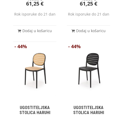
61,25
€
61,25
€
Rok isporuke do 21 dan
Rok isporuke do 21 dan
Dodaj u košaricu
Dodaj u košaricu
- 44%
- 44%
UGOSTITELJSKA
UGOSTITELJSKA
STOLICA HARUHI
STOLICA HARUHI