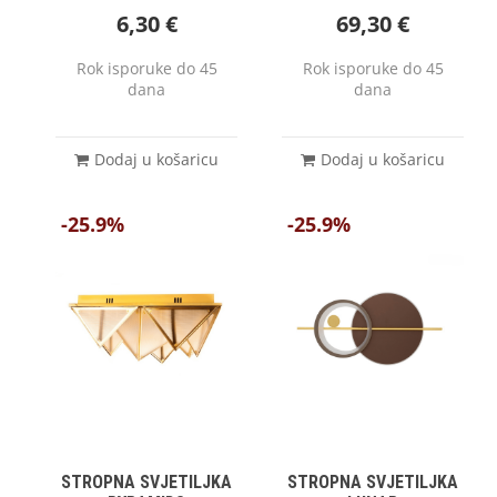
6,30
€
69,30
€
Rok isporuke do 45
Rok isporuke do 45
dana
dana
Dodaj u košaricu
Dodaj u košaricu
-25.9%
-25.9%
STROPNA SVJETILJKA
STROPNA SVJETILJKA