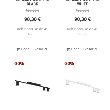
BLACK
WHITE
129,00
€
129,00
€
90,30
€
90,30
€
Rok isporuke do 45
Rok isporuke do 45
dana
dana
Dodaj u košaricu
Dodaj u košaricu
-30%
-30%