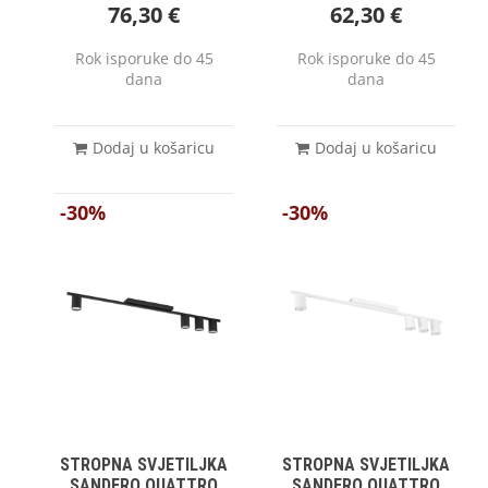
76,30
€
62,30
€
Rok isporuke do 45
Rok isporuke do 45
dana
dana
Dodaj u košaricu
Dodaj u košaricu
-30%
-30%
STROPNA SVJETILJKA
STROPNA SVJETILJKA
SANDERO QUATTRO
SANDERO QUATTRO