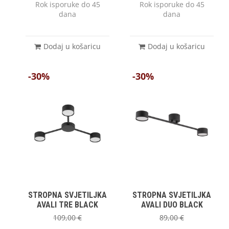
Rok isporuke do 45
Rok isporuke do 45
dana
dana
Dodaj u košaricu
Dodaj u košaricu
-30%
-30%
STROPNA SVJETILJKA
STROPNA SVJETILJKA
AVALI TRE BLACK
AVALI DUO BLACK
109,00
€
89,00
€