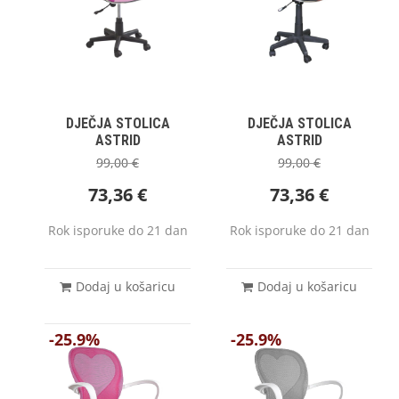
DJEČJA STOLICA
DJEČJA STOLICA
ASTRID
ASTRID
99,00
€
99,00
€
73,36
€
73,36
€
Rok isporuke do 21 dan
Rok isporuke do 21 dan
Dodaj u košaricu
Dodaj u košaricu
-25.9%
-25.9%