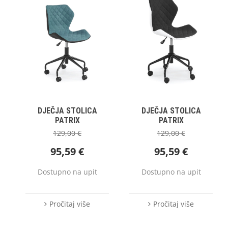
DJEČJA STOLICA
DJEČJA STOLICA
PATRIX
PATRIX
129,00
€
129,00
€
95,59
€
95,59
€
Dostupno na upit
Dostupno na upit
Pročitaj više
Pročitaj više