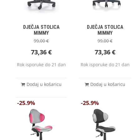
DJEČJA STOLICA
DJEČJA STOLICA
MIMMY
MIMMY
99,00
€
99,00
€
73,36
€
73,36
€
Rok isporuke do 21 dan
Rok isporuke do 21 dan
Dodaj u košaricu
Dodaj u košaricu
-25.9%
-25.9%