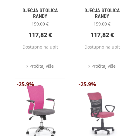
DJEČJA STOLICA
DJEČJA STOLICA
RANDY
RANDY
159,00
€
159,00
€
117,82
€
117,82
€
Dostupno na upit
Dostupno na upit
Pročitaj više
Pročitaj više
-25.9%
-25.9%