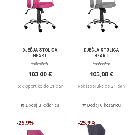
DJEČJA STOLICA
DJEČJA STOLICA
HEART
HEART
139,00
€
139,00
€
103,00
€
103,00
€
Rok isporuke do 21 dan
Rok isporuke do 21 dan
Dodaj u košaricu
Dodaj u košaricu
-25.9%
-25.9%