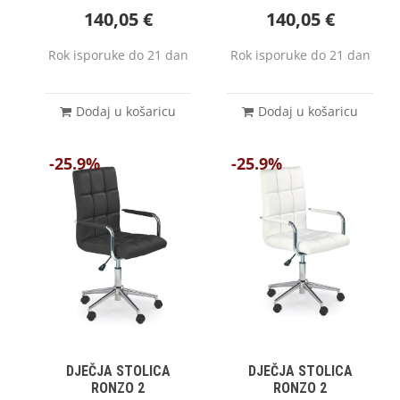
140,05
€
140,05
€
Rok isporuke do 21 dan
Rok isporuke do 21 dan
Dodaj u košaricu
Dodaj u košaricu
-25.9%
-25.9%
DJEČJA STOLICA
DJEČJA STOLICA
RONZO 2
RONZO 2