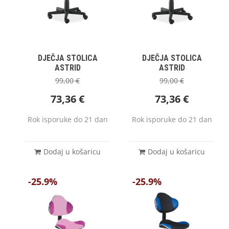
DJEČJA STOLICA
DJEČJA STOLICA
ASTRID
ASTRID
99,00
€
99,00
€
73,36
€
73,36
€
Rok isporuke do 21 dan
Rok isporuke do 21 dan
Dodaj u košaricu
Dodaj u košaricu
-25.9%
-25.9%