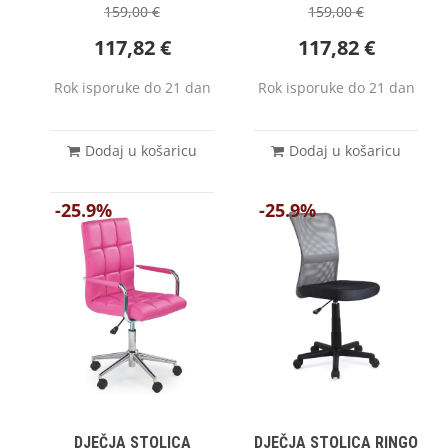
159,00
€
159,00
€
117,82
€
117,82
€
Rok isporuke do 21 dan
Rok isporuke do 21 dan
Dodaj u košaricu
Dodaj u košaricu
-25.9%
-25.9%
DJEČJA STOLICA
DJEČJA STOLICA RINGO