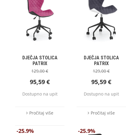
DJEČJA STOLICA
DJEČJA STOLICA
PATRIX
PATRIX
129,00
€
129,00
€
95,59
€
95,59
€
Dostupno na upit
Dostupno na upit
Pročitaj više
Pročitaj više
-25.9%
-25.9%