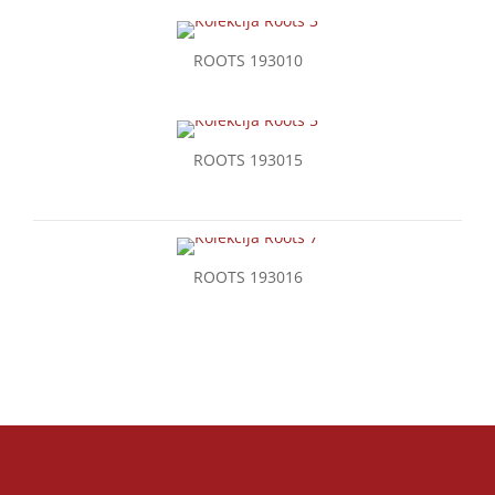
ROOTS 193010
ROOTS 193015
ROOTS 193016