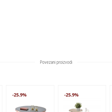
Povezani proizvodi
-25.9%
-25.9%