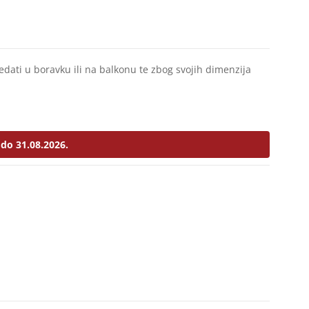
ledati u boravku ili na balkonu te zbog svojih dimenzija
do 31.08.2026.