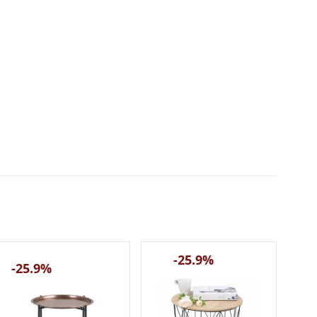
-25.9%
-25.9%