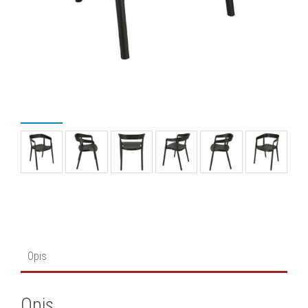
Opis
Opis