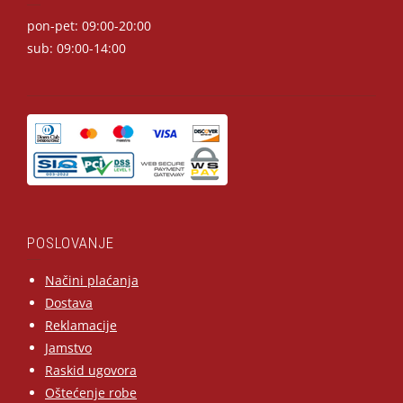
pon-pet: 09:00-20:00
sub: 09:00-14:00
POSLOVANJE
Načini plaćanja
Dostava
Reklamacije
Jamstvo
Raskid ugovora
Oštećenje robe