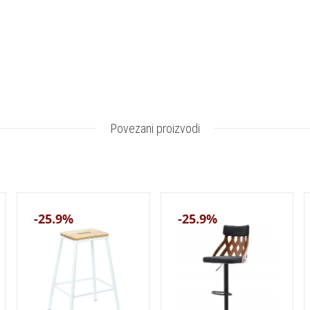
Povezani proizvodi
-25.9%
-25.9%