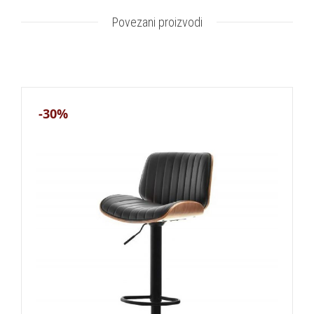
Povezani proizvodi
-30%