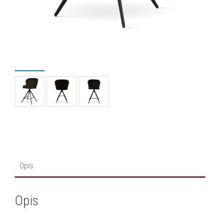
Opis
Opis