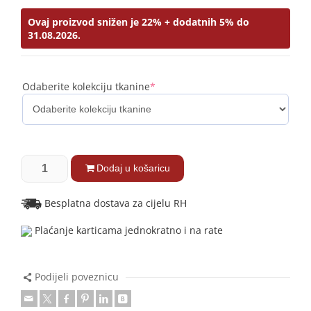
Ovaj proizvod snižen je 22% + dodatnih 5% do
31.08.2026.
Odaberite kolekciju tkanine
*
Dodaj u košaricu
Besplatna dostava za cijelu RH
Plaćanje karticama jednokratno i na rate
Podijeli poveznicu