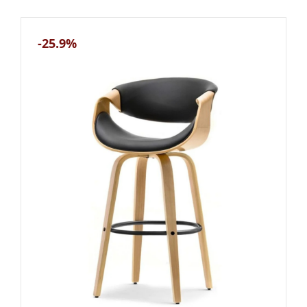
-25.9%