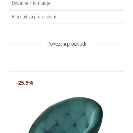
Dodatne informacije
Brzi upit za proizvodom
Povezani proizvodi
-25.9%