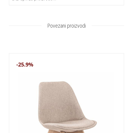
Povezani proizvodi
-25.9%