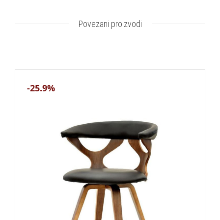
Povezani proizvodi
-25.9%