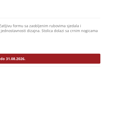
atljivu formu sa zaobljenim rubovima sjedala i
jednostavnosti dizajna. Stolica dolazi sa crnim nogicama
do 31.08.2026.