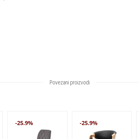
Povezani proizvodi
-25.9%
-25.9%