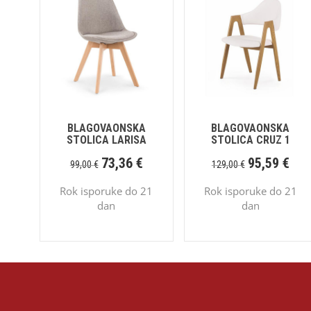
BLAGOVAONSKA
BLAGOVAONSKA
STOLICA LARISA
STOLICA CRUZ 1
73,36
€
95,59
€
99,00
€
129,00
€
Rok isporuke do 21
Rok isporuke do 21
dan
dan