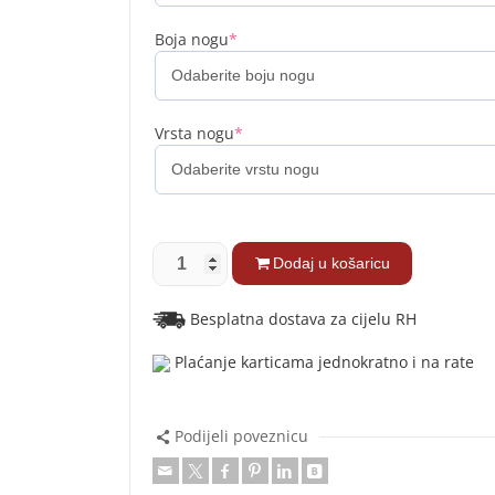
Boja nogu
*
Vrsta nogu
*
Dodaj u košaricu
Besplatna dostava za cijelu RH
Plaćanje karticama jednokratno i na rate
Podijeli poveznicu