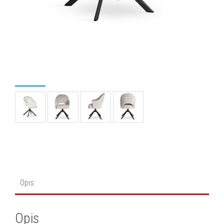
Opis
Opis