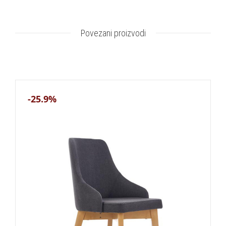
Povezani proizvodi
-25.9%