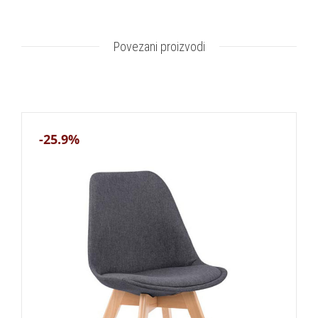
Povezani proizvodi
-25.9%