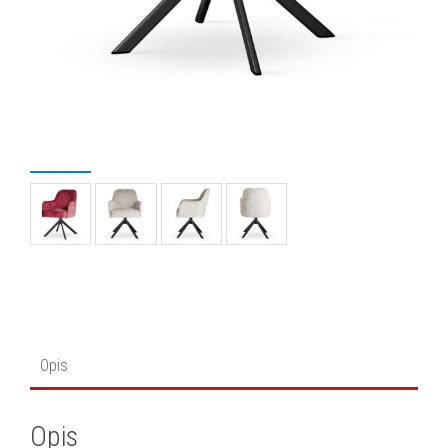
Opis
Opis