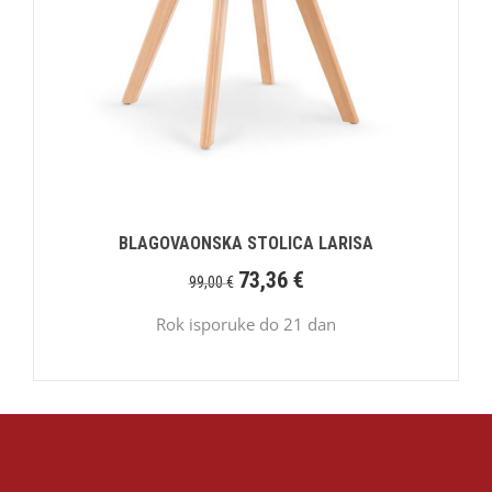
BLAGOVAONSKA STOLICA LARISA
73,36
€
99,00
€
Rok isporuke do 21 dan