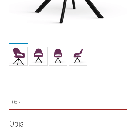
Opis
Opis