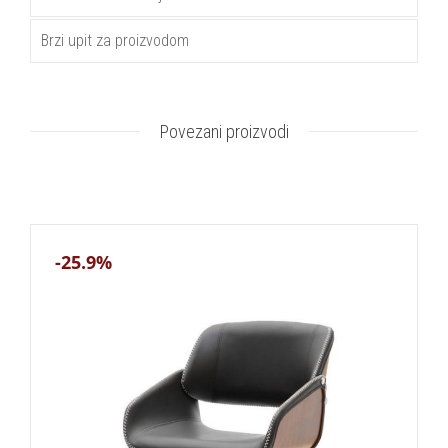
Brzi upit za proizvodom
Povezani proizvodi
-25.9%