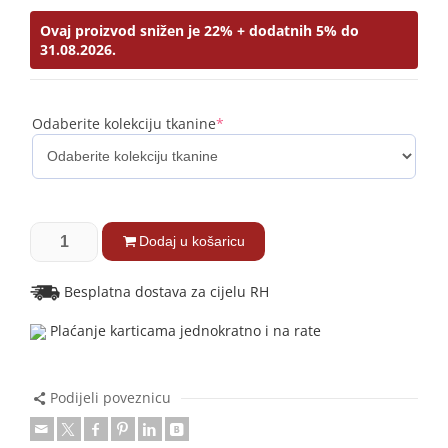
Ovaj proizvod snižen je 22% + dodatnih 5% do
31.08.2026.
Odaberite kolekciju tkanine
*
Dodaj u košaricu
Besplatna dostava za cijelu RH
Plaćanje karticama jednokratno i na rate
Podijeli poveznicu