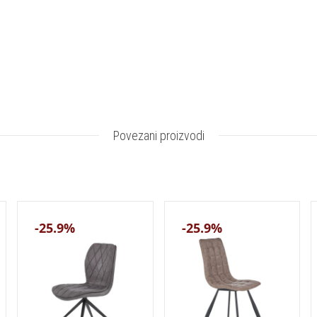
Povezani proizvodi
-25.9%
-25.9%