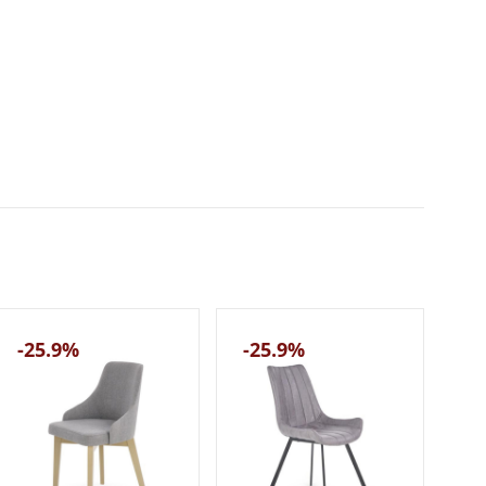
-25.9%
-25.9%