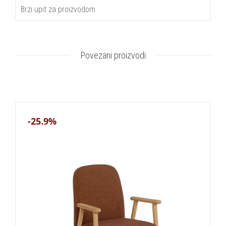
Brzi upit za proizvodom
Povezani proizvodi
-25.9%