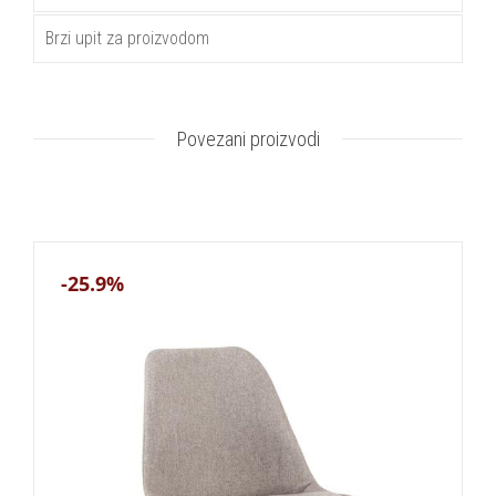
Brzi upit za proizvodom
Povezani proizvodi
-25.9%