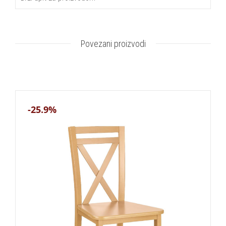
Povezani proizvodi
-25.9%