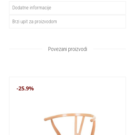
Dodatne informacije
Brzi upit za proizvodom
Povezani proizvodi
-25.9%