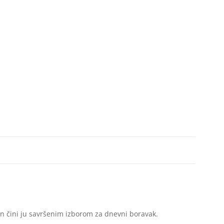
n čini ju savršenim izborom za dnevni boravak.