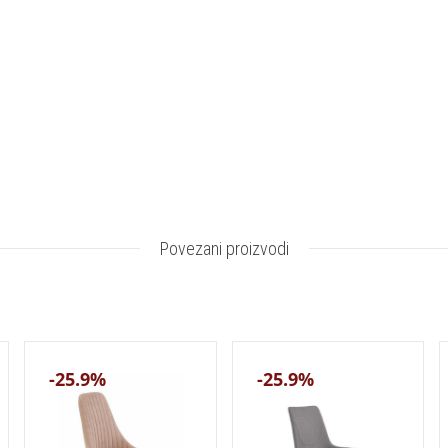
Povezani proizvodi
-25.9%
-25.9%