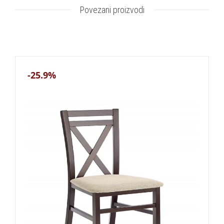
Povezani proizvodi
-25.9%