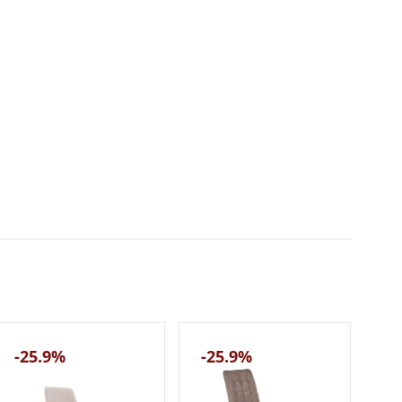
-25.9%
-25.9%