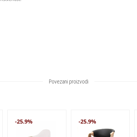
Povezani proizvodi
-25.9%
-25.9%