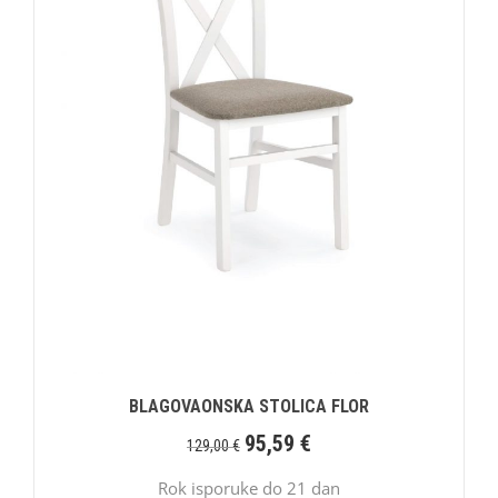
BLAGOVAONSKA STOLICA FLOR
95,59
€
129,00
€
Rok isporuke do 21 dan