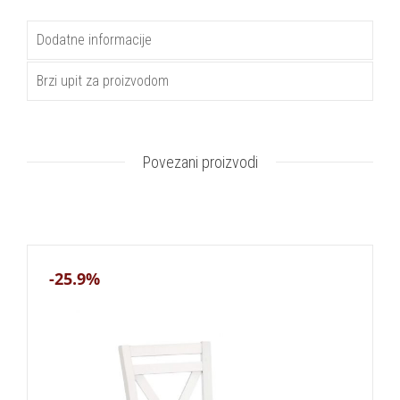
Dodatne informacije
Brzi upit za proizvodom
Povezani proizvodi
-25.9%