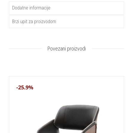
Dodatne informacije
Brzi upit za proizvodom
Povezani proizvodi
-25.9%