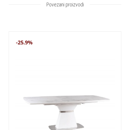
Povezani proizvodi
-25.9%