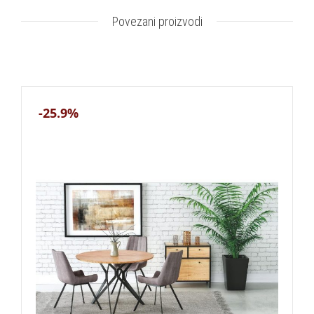
Povezani proizvodi
-25.9%