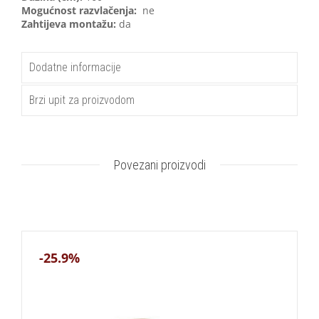
Mogućnost razvlačenja:
ne
Zahtijeva montažu:
da
Dodatne informacije
Brzi upit za proizvodom
Povezani proizvodi
-25.9%