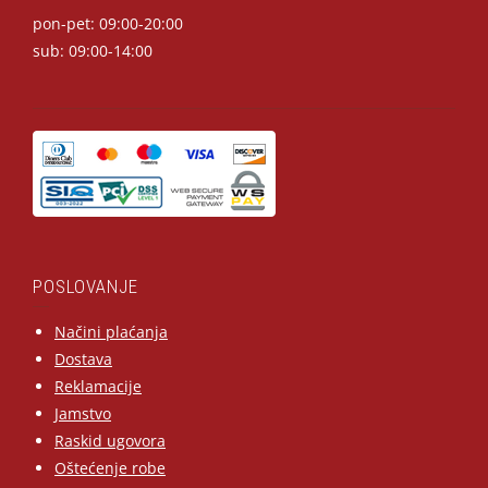
pon-pet: 09:00-20:00
sub: 09:00-14:00
POSLOVANJE
Načini plaćanja
Dostava
Reklamacije
Jamstvo
Raskid ugovora
Oštećenje robe