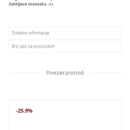
Zahtijeva montažu:
da
Dodatne informacije
Brzi upit za proizvodom
Povezani proizvodi
-25.9%