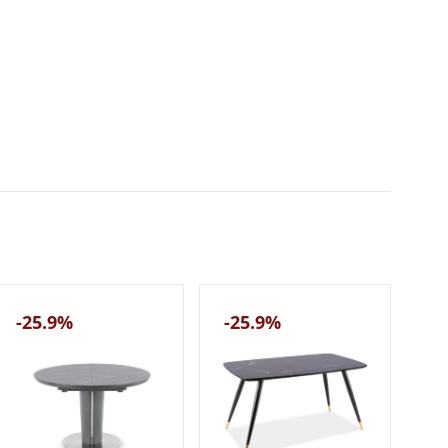
-25.9%
-25.9%