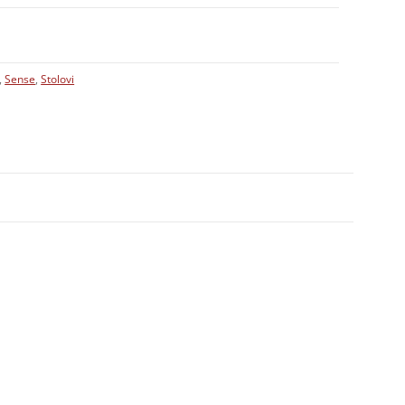
,
Sense
,
Stolovi