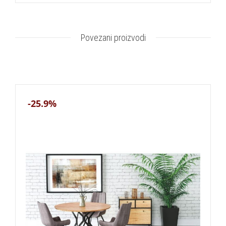
Povezani proizvodi
-25.9%