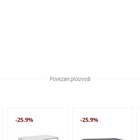
Povezani proizvodi
-25.9%
-25.9%