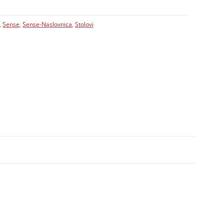
,
Sense
,
Sense-Naslovnica
,
Stolovi