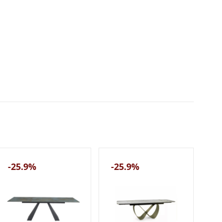
-25.9%
-25.9%