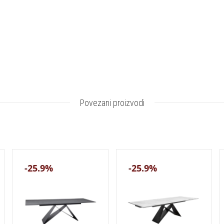
Povezani proizvodi
-25.9%
-25.9%