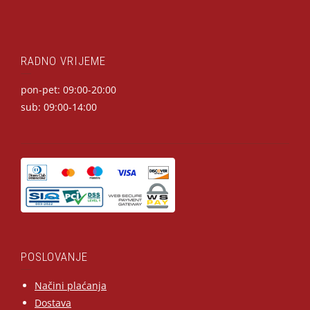
RADNO VRIJEME
pon-pet: 09:00-20:00
sub: 09:00-14:00
POSLOVANJE
Načini plaćanja
Dostava