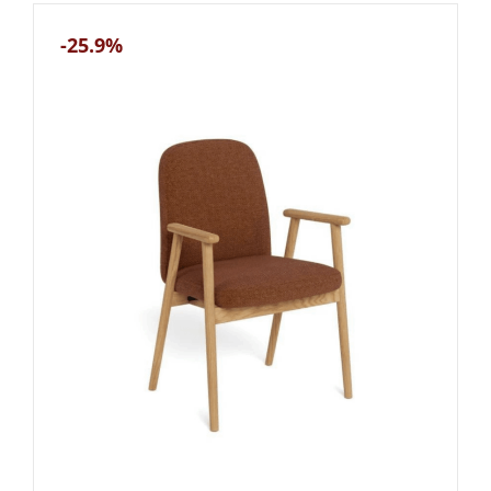
-25.9%