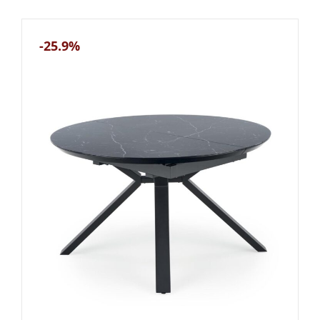
-25.9%