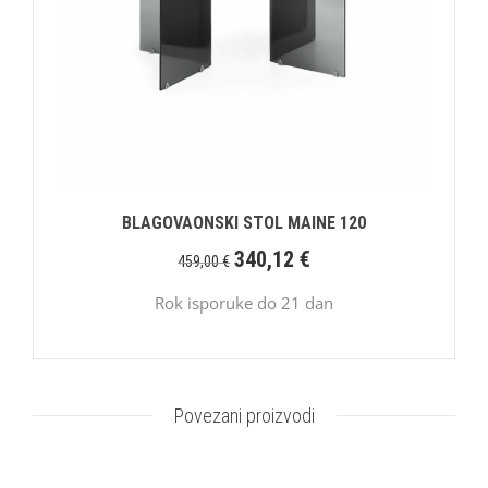
BLAGOVAONSKI STOL MAINE 120
340,12
€
459,00
€
Rok isporuke do 21 dan
Povezani proizvodi