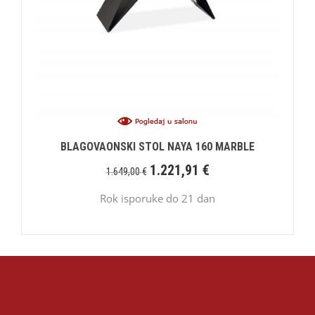
BLAGOVAONSKI STOL NAYA 160 MARBLE
1.221,91
€
1.649,00
€
Rok isporuke do 21 dan