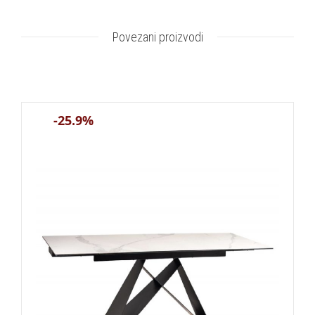
Povezani proizvodi
-25.9%