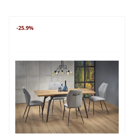
-25.9%