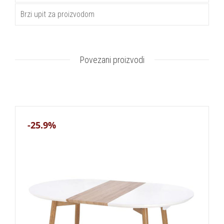
Brzi upit za proizvodom
Povezani proizvodi
-25.9%