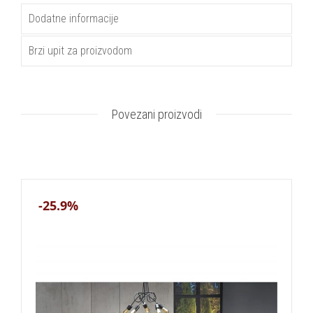
Dodatne informacije
Brzi upit za proizvodom
Povezani proizvodi
-25.9%