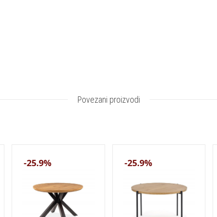
Povezani proizvodi
-25.9%
-25.9%