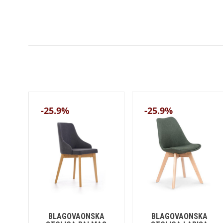
-25.9%
-25.9%
BLAGOVAONSKA
BLAGOVAONSKA