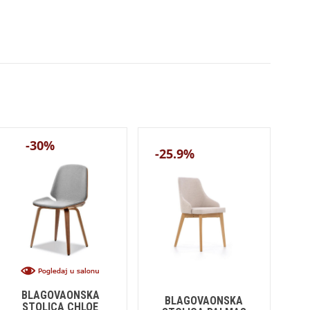
-30%
-25.9%
BLAGOVAONSKA
BLAGOVAONSKA
STOLICA CHLOE