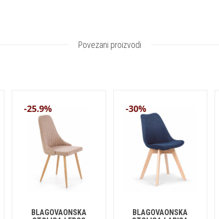
Povezani proizvodi
-25.9%
-30%
BLAGOVAONSKA
BLAGOVAONSKA