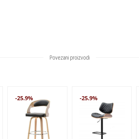
Povezani proizvodi
-25.9%
-25.9%