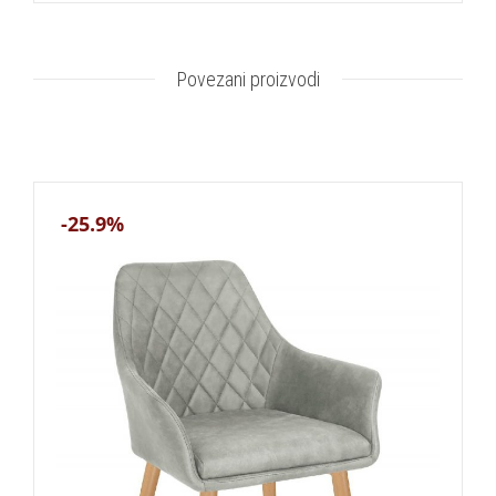
Povezani proizvodi
-25.9%