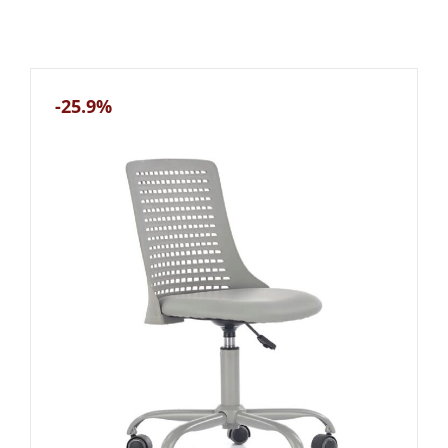
-25.9%