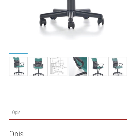
Opis
Opis