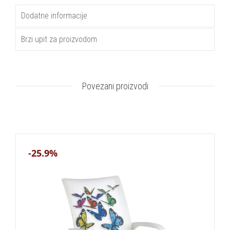
Dodatne informacije
Brzi upit za proizvodom
Povezani proizvodi
-25.9%